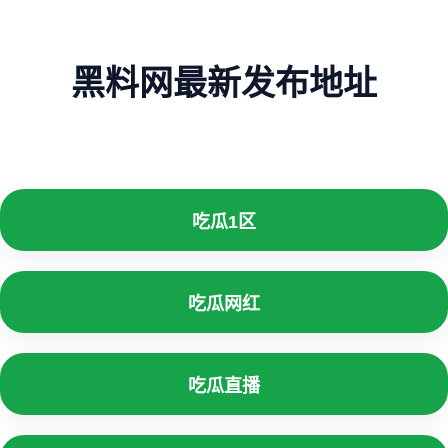
黑料网最新发布地址
吃瓜1区
吃瓜网红
吃瓜直播